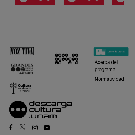
Acerca del
programa
Normatividad