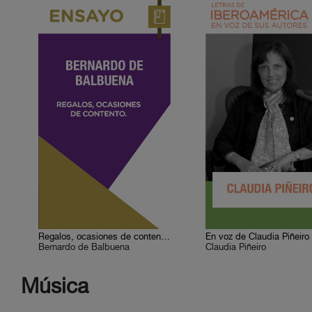
Regalos, ocasiones de contento. Bernardo de Balbuena
En voz de Claudia Piñeiro
Bernardo de Balbuena
Claudia Piñeiro
Música