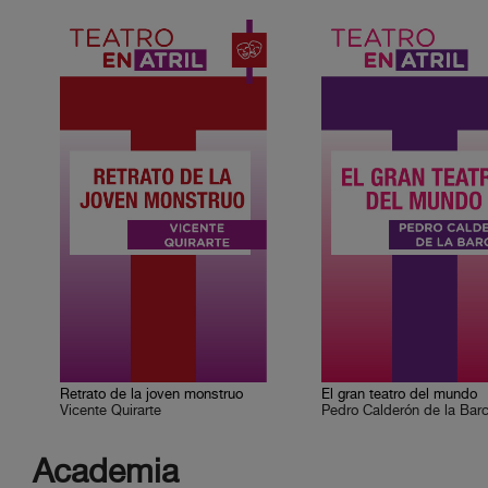
Retrato de la joven monstruo
El gran teatro del mundo
Vicente Quirarte
Pedro Calderón de la Bar
Academia