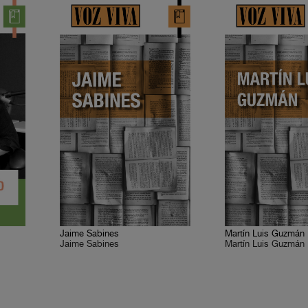
Jaime Sabines
Martín Luis Guzmán
Jaime Sabines
Martín Luis Guzmán