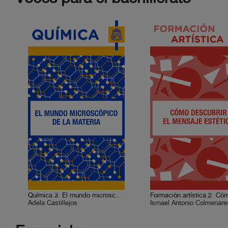
Química 3. El mundo microscópico de la materia
Adela Castillejos