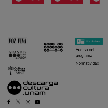
Acerca del
programa
Normatividad