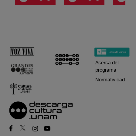
Acerca del
programa
Normatividad