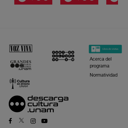
Acerca del
programa
Normatividad