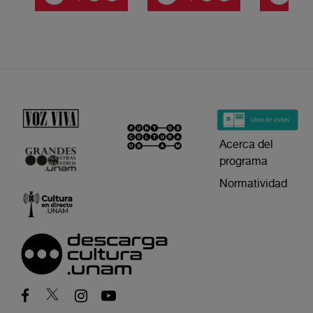
Acerca del
programa
Normatividad