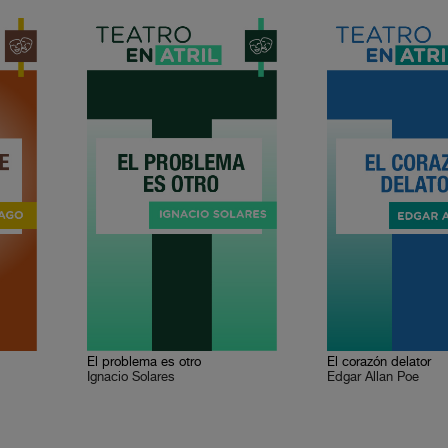
El problema es otro
El corazón delator
Ignacio Solares
Edgar Allan Poe