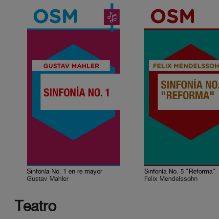
Sinfonía No. 1 en re mayor
Sinfonía No. 5 "Reforma"
Gustav Mahler
Felix Mendelssohn
Teatro