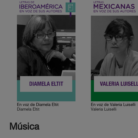
En voz de Diamela Eltit
En voz de Valeria Luiselli
Diamela Eltit
Valeria Luiselli
Música