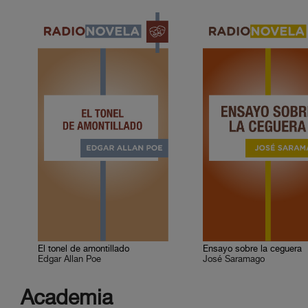
El tonel de amontillado
Ensayo sobre la ceguera
Edgar Allan Poe
José Saramago
Academia