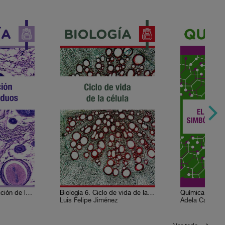
Biología 8. Reproducción de los individuos
Biología 6. Ciclo de vida de la célula
Luis Felipe Jiménez
Adela Castillej