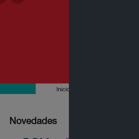
Inicio
Colecciones
Novedades