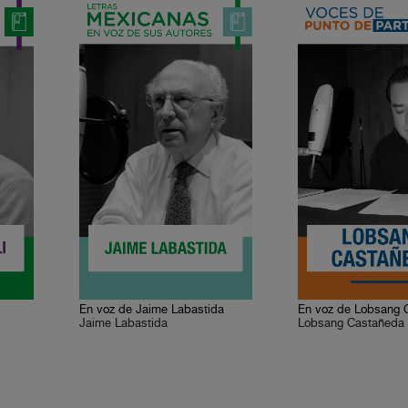
En voz de Jaime Labastida
En voz de Lobsang 
Jaime Labastida
Lobsang Castañeda