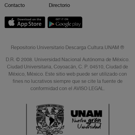
Contacto
Directorio
Repositorio Universitario Descarga Cultura.UNAM ®
D.R. © 2008. Universidad Nacional Autónoma de México.
Ciudad Universitaria, Coyoacán, C. P. 04510, Ciudad de
México, México. Este sitio web puede ser utilizado con
fines no lucrativos siempre que se cite la fuente de
conformidad con el AVISO LEGAL.