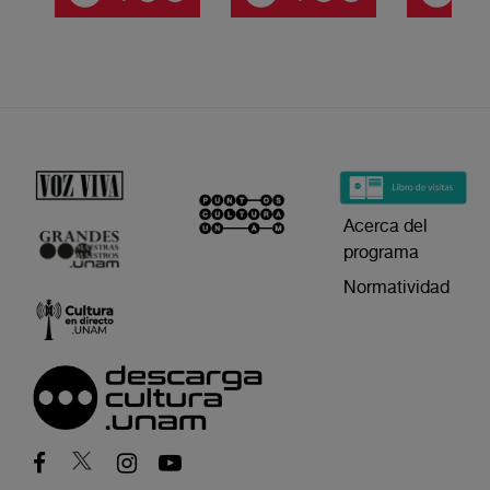
Acerca del
programa
Normatividad