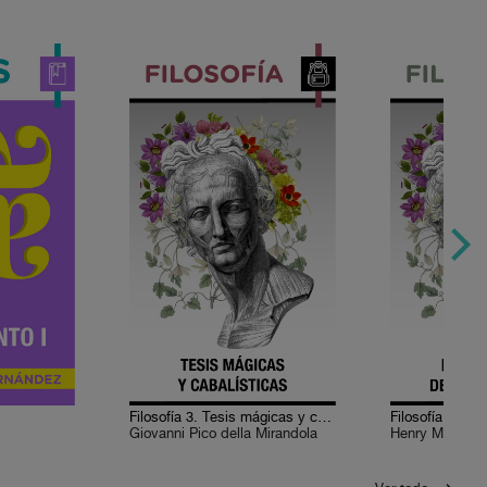
Filosofía 3. Tesis mágicas y cabalísticas
Giovanni Pico della Mirandola
Henry More