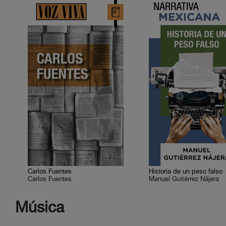
Carlos Fuentes
Historia de un peso falso
Carlos Fuentes
Manuel Gutiérrez Nájera
Música