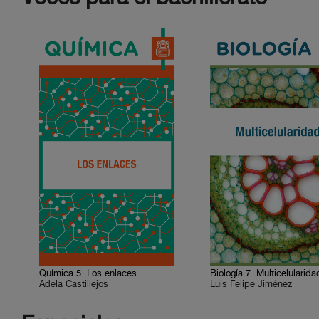
Química 5. Los enlaces
Biología 7. Multicelularida
Adela Castillejos
Luis Felipe Jiménez