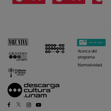
Acerca del
programa
Normatividad