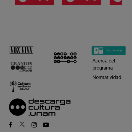
Acerca del
programa
Normatividad