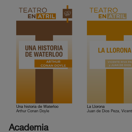
Una historia de Waterloo
La Llorona
Arthur Conan Doyle
Academia