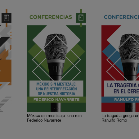
a
México sin mestizaje: una reinterpretación de nuestra historia
La tragedia griega en
Federico Navarrete
Ranulfo Romo