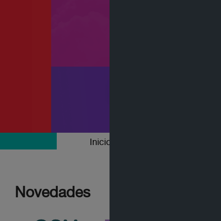
Inicio
Colecciones
Novedades