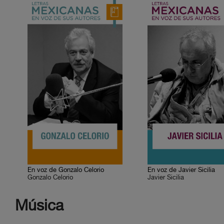
En voz de Gonzalo Celorio
En voz de Javier Sicilia
Gonzalo Celorio
Javier Sicilia
Música