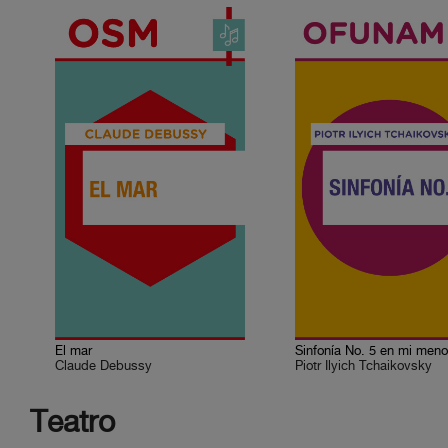
El mar
Sinfonía No. 5 en mi meno
Claude Debussy
Piotr Ilyich Tchaikovsky
Teatro