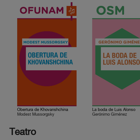
Obertura de Khovanshchina
La boda de Luis Alonso
Modest Mussorgsky
Gerónimo Giménez
Teatro