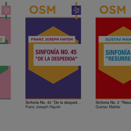
Sinfonía No. 45 "De la despedida"
Sinfonía No. 2 "Resu
Franz Joseph Haydn
Gustav Mahler