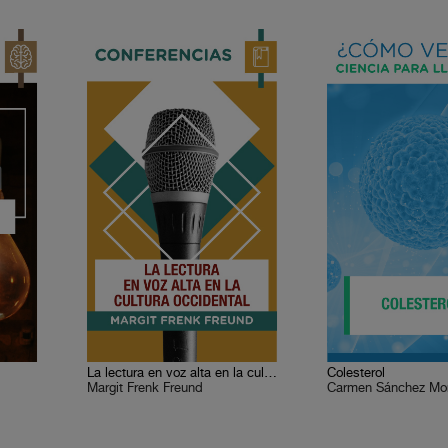
La lectura en voz alta en la cultura occidental
Colesterol
Margit Frenk Freund
Carmen Sánchez Mo