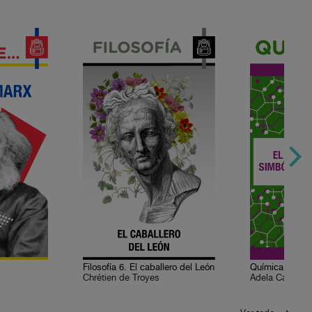
Filosofía 6. El caballero del León
Chrétien de Troyes
Adela Castillej