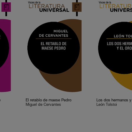
e
El retablo de maese Pedro
Los dos hermanos y 
Miguel de Cervantes
León Tolstoi