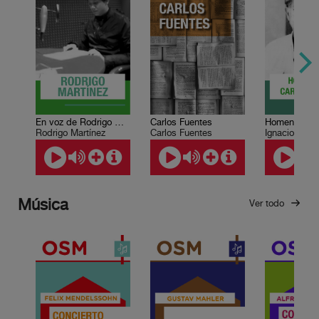
En voz de Rodrigo Martínez
Carlos Fuentes
Rodrigo Martínez
Carlos Fuentes
Música
Ver todo