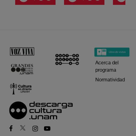
Acerca del
programa
Normatividad