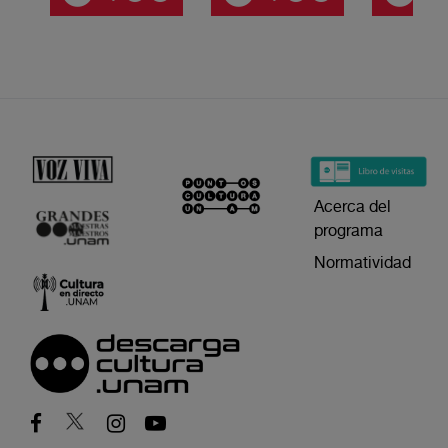
Acerca del
programa
Normatividad