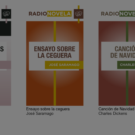
Ensayo sobre la ceguera
Canción de Navidad
José Saramago
Charles Dickens