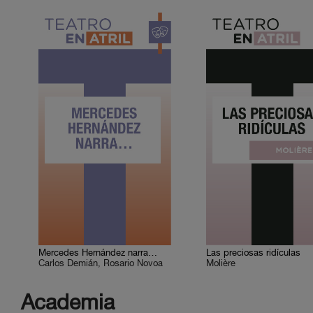
Mercedes Hernández narra…
Las preciosas ridículas
Carlos Demián, Rosario Novoa
Molière
Academia