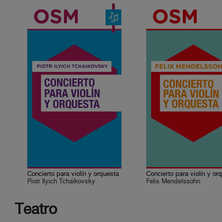
Concierto para violín y orquesta
Piotr Ilyich Tchaikovsky
Felix Mendelssohn
Teatro