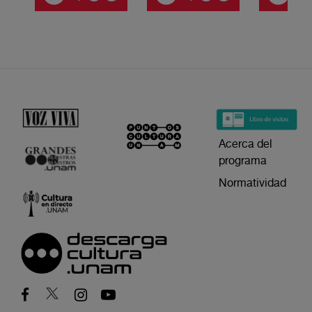
Acerca del
programa
Normatividad