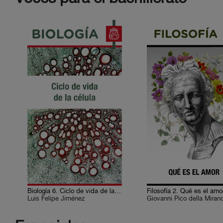
Biología 6. Ciclo de vida de la célula
Filosofía 2. Qué es el amo
Luis Felipe Jiménez
Giovanni Pico della Miran