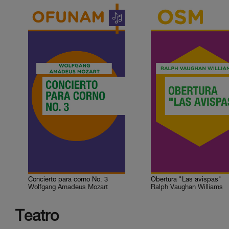
Concierto para corno No. 3
Obertura "Las avispas"
Wolfgang Amadeus Mozart
Ralph Vaughan Williams
Teatro