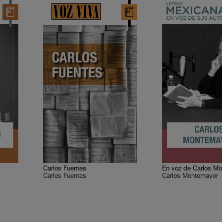
Carlos Fuentes
En voz de Carlos M
Carlos Fuentes
Carlos Montemayor