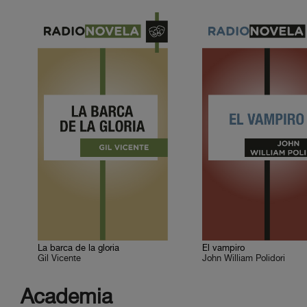
La barca de la gloria
El vampiro
Gil Vicente
John William Polidori
Academia