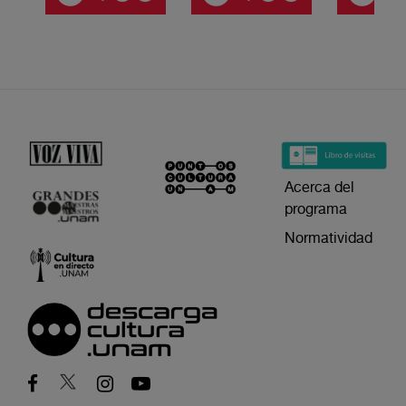
Acerca del
programa
Normatividad