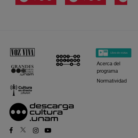
Acerca del
programa
Normatividad