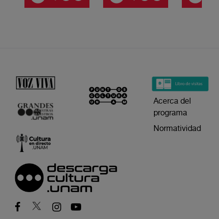
Acerca del
programa
Normatividad