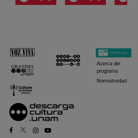
Acerca del
programa
Normatividad