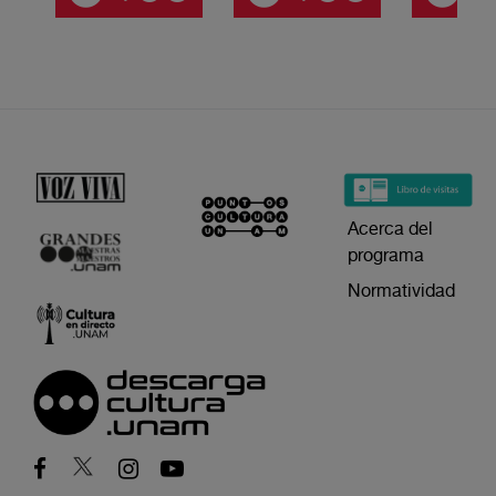
Acerca del
programa
Normatividad