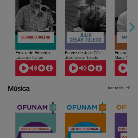
En voz de Eduardo Halfon
En voz de Julio César Toledo
Eduardo Halfon
Julio César Toledo
María Negron
Música
Ver todo