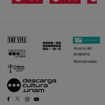
Acerca del
programa
Normatividad