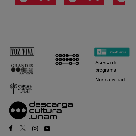
Acerca del
programa
Normatividad