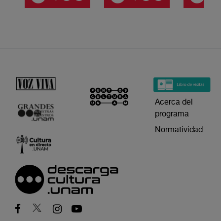
Acerca del
programa
Normatividad