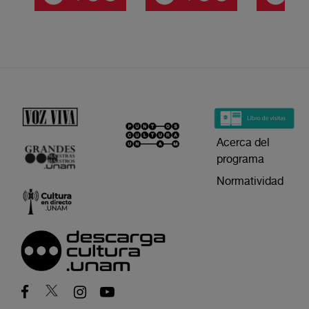
Acerca del
programa
Normatividad