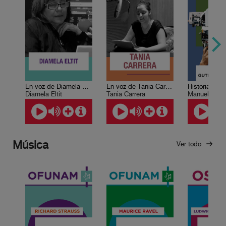
En voz de Diamela Eltit
En voz de Tania Carrera
Diamela Eltit
Tania Carrera
Música
Ver todo