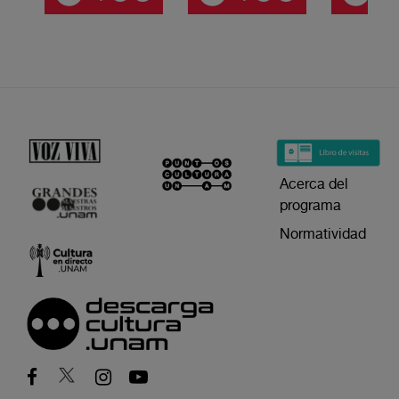
Acerca del
programa
Normatividad