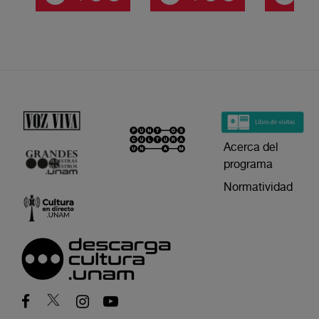
Acerca del
programa
Normatividad