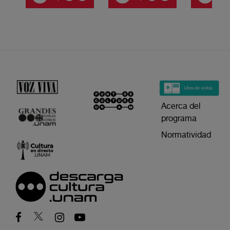
Acerca del
programa
Normatividad