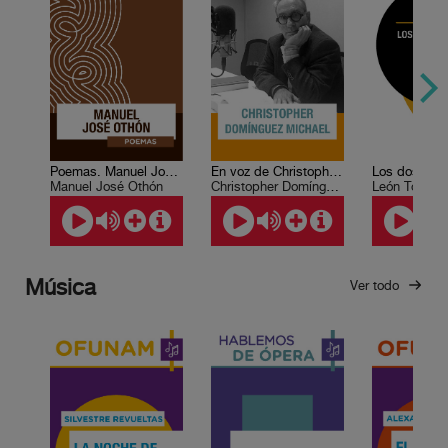
Poemas. Manuel José Othón
En voz de Christopher Domínguez Michael
Manuel José Othón
Christopher Domínguez Michael
León Tolstoi
Música
Ver todo