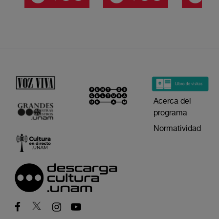
Acerca del
programa
Normatividad