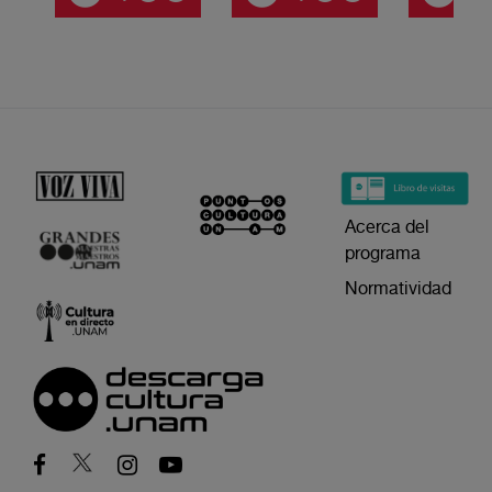
Acerca del
programa
Normatividad