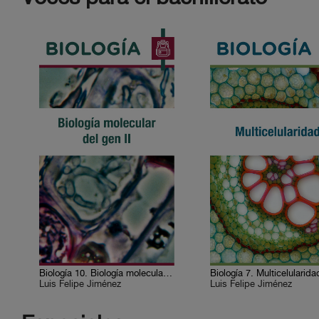
Biología 10. Biología molecular del gen II
Biología 7. Multicelularida
Luis Felipe Jiménez
Luis Felipe Jiménez