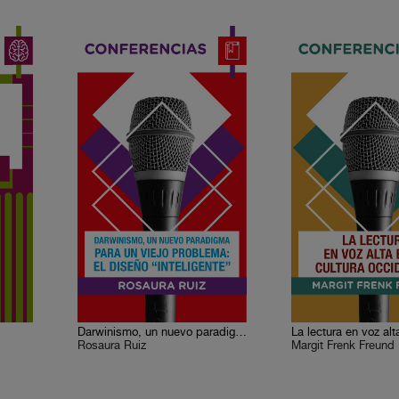
Darwinismo, un nuevo paradigma para un viejo problema: el diseño “inteligente”
Rosaura Ruiz
Margit Frenk Freund