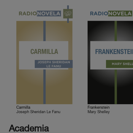
Carmilla
Frankenstein
Joseph Sheridan Le Fanu
Mary Shelley
Academia