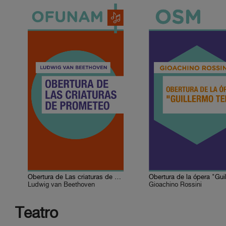
Obertura de Las criaturas de Prometeo
Ludwig van Beethoven
Gioachino Rossini
Teatro