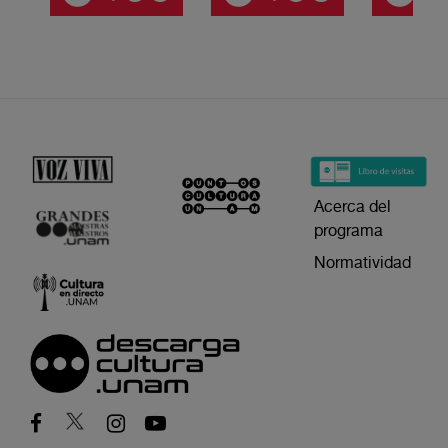
Acerca del
programa
Normatividad