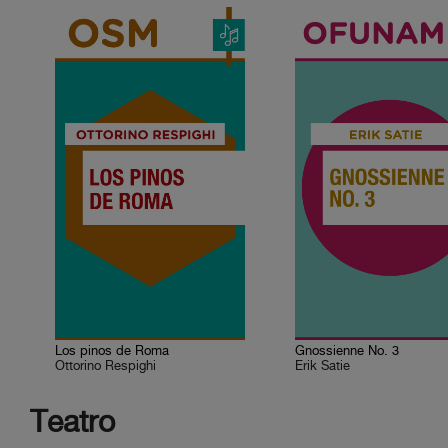
Los pinos de Roma
Gnossienne No. 3
Ottorino Respighi
Erik Satie
Teatro