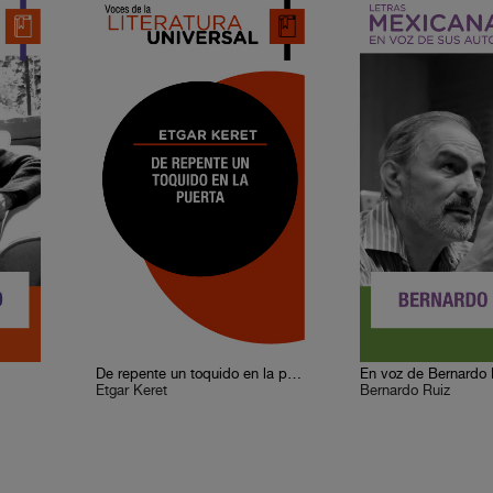
De repente un toquido en la puerta
En voz de Bernardo 
Etgar Keret
Bernardo Ruiz