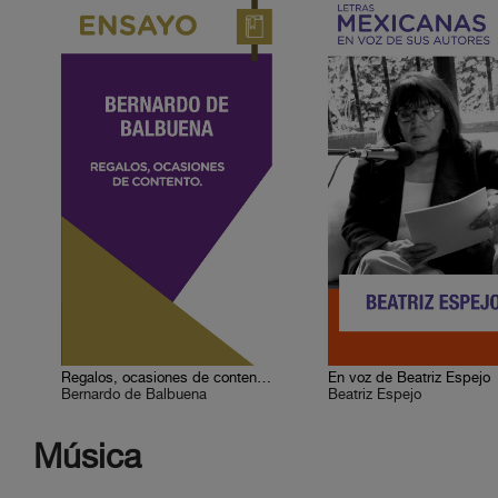
Regalos, ocasiones de contento. Bernardo de Balbuena
En voz de Beatriz Espejo
Bernardo de Balbuena
Beatriz Espejo
Música