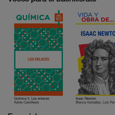
Química 5. Los enlaces
Isaac Newton
Adela Castillejos
Blanca González, Luis Pa