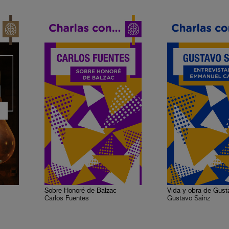
Sobre Honoré de Balzac
Vida y obra de Gust
Carlos Fuentes
Gustavo Sainz