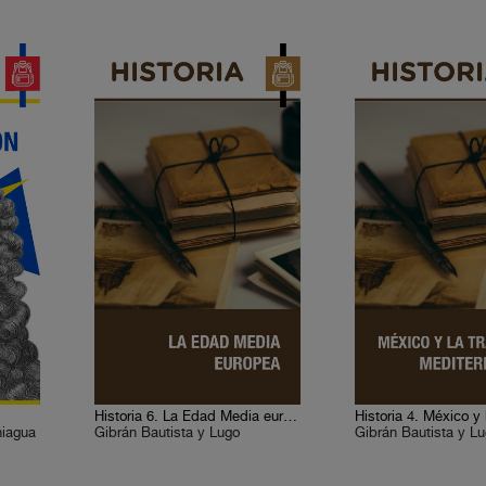
Historia 6. La Edad Media europea
niagua
Gibrán Bautista y Lugo
Gibrán Bautista y L