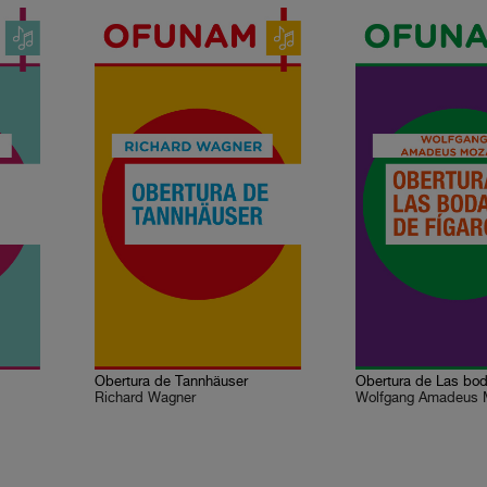
Obertura de Tannhäuser
Richard Wagner
Wolfgang Amadeus 