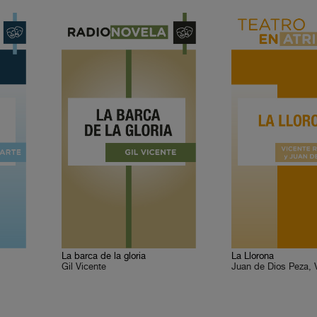
La barca de la gloria
La Llorona
Gil Vicente