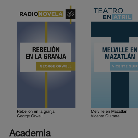
Rebelión en la granja
Melville en Mazatlán
George Orwell
Vicente Quirarte
Academia