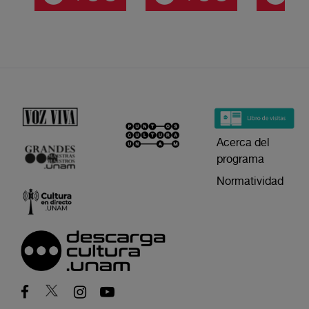
Acerca del
programa
Normatividad