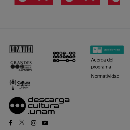
Acerca del
programa
Normatividad