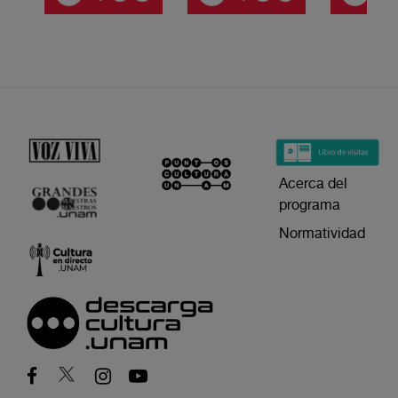
Acerca del
programa
Normatividad