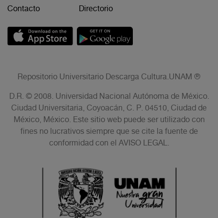
Contacto
Directorio
Repositorio Universitario Descarga Cultura.UNAM ®
D.R. © 2008. Universidad Nacional Autónoma de México.
Ciudad Universitaria, Coyoacán, C. P. 04510, Ciudad de
México, México. Este sitio web puede ser utilizado con
fines no lucrativos siempre que se cite la fuente de
conformidad con el AVISO LEGAL.