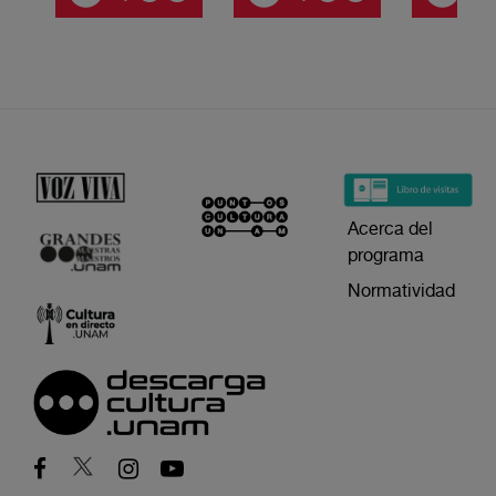
Acerca del
programa
Normatividad