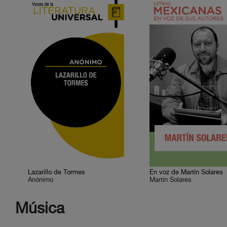
Lazarillo de Tormes
En voz de Martín Solares
Anónimo
Martín Solares
Música