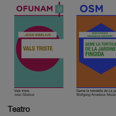
Vals triste
Jean Sibelius
Wolfgang Amadeus Mozar
Teatro