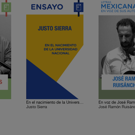
En el nacimiento de la Universidad Nacional
Justo Sierra
José Ramón Ruisán