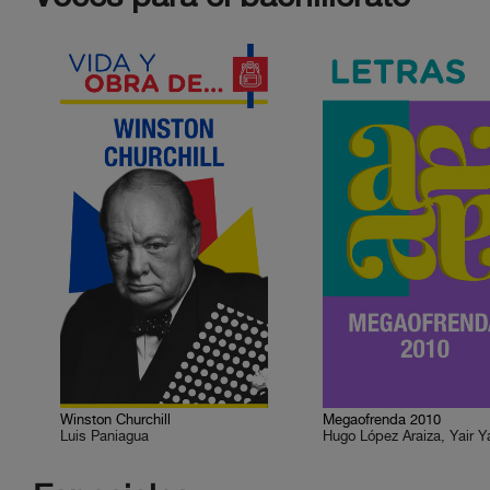
Winston Churchill
Megaofrenda 2010
Luis Paniagua
Hugo López Araiza, Yair Y