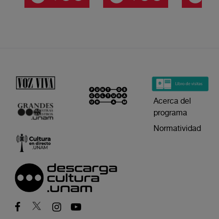
Acerca del
programa
Normatividad