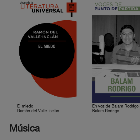
El miedo
En voz de Balam Rodrigo
Ramón del Valle-Inclán
Balam Rodrigo
Música