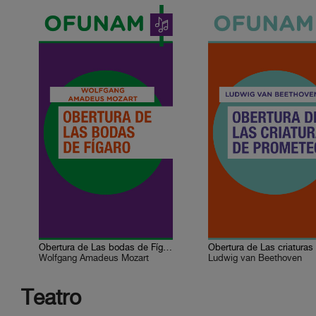
Obertura de Las bodas de Fígaro
Wolfgang Amadeus Mozart
Ludwig van Beethoven
Teatro