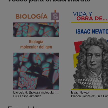
Biología 9. Biología molecular del gen
Isaac Newton
Luis Felipe Jiménez
Blanca González, Luis Pa