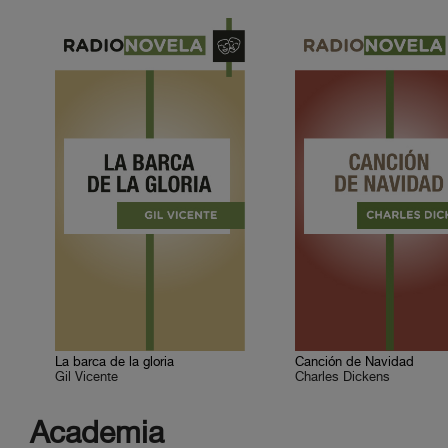
La barca de la gloria
Canción de Navidad
Gil Vicente
Charles Dickens
Academia