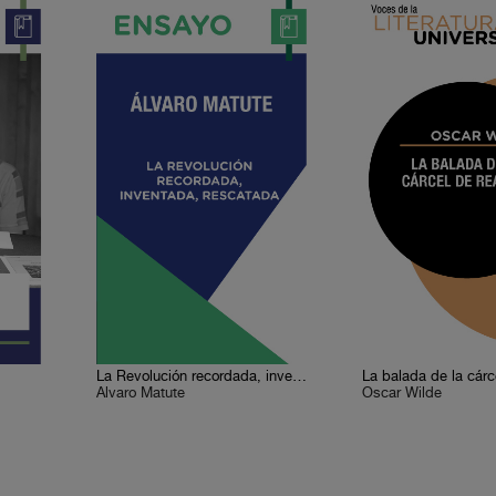
La Revolución recordada, inventada, rescatada
Álvaro Matute
Oscar Wilde