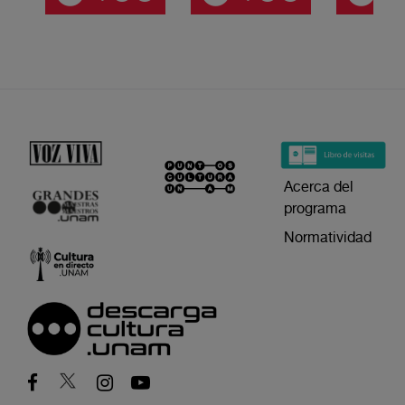
Acerca del
programa
Normatividad