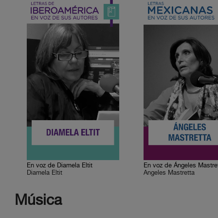
En voz de Diamela Eltit
En voz de Ángeles Mastre
Diamela Eltit
Ángeles Mastretta
Música