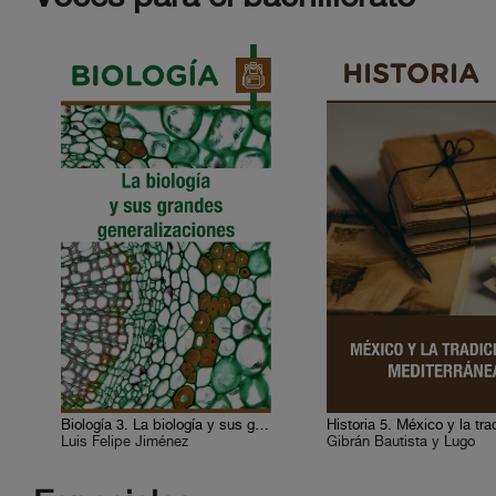
Biología 3. La biología y sus grandes generalizaciones
Luis Felipe Jiménez
Gibrán Bautista y Lugo