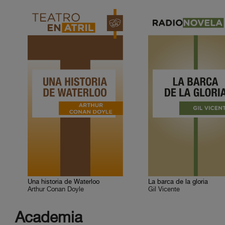
Una historia de Waterloo
La barca de la gloria
Arthur Conan Doyle
Gil Vicente
Academia