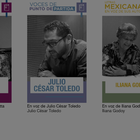
tta
En voz de Julio César Toledo
En voz de Iliana Go
Julio César Toledo
Iliana Godoy