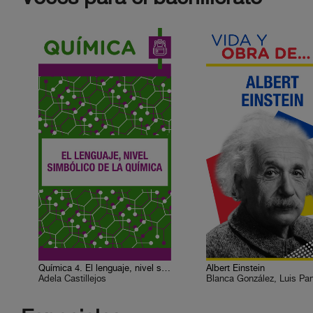
Química 4. El lenguaje, nivel simbólico de la química
Albert Einstein
Adela Castillejos
Blanca González, Luis Pa