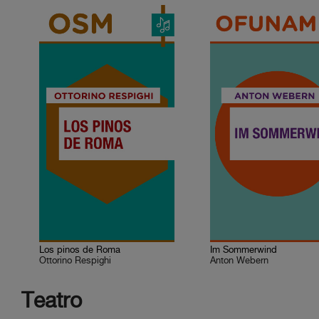
Los pinos de Roma
Im Sommerwind
Ottorino Respighi
Anton Webern
Teatro