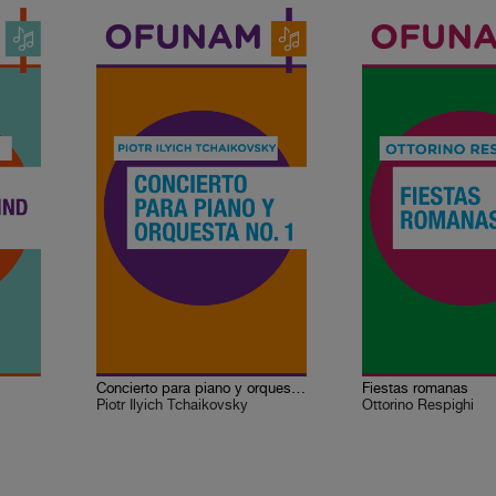
Concierto para piano y orquesta No. 1
Fiestas romanas
Piotr Ilyich Tchaikovsky
Ottorino Respighi