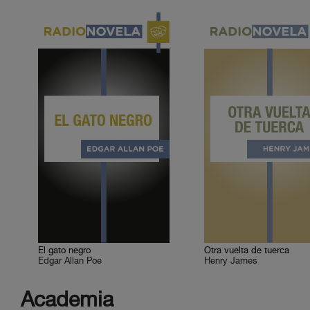
El gato negro
Otra vuelta de tuerca
Edgar Allan Poe
Henry James
Academia