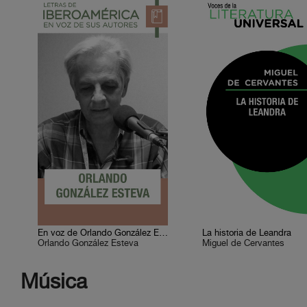
En voz de Orlando González Esteva
La historia de Leandra
Orlando González Esteva
Miguel de Cervantes
Música