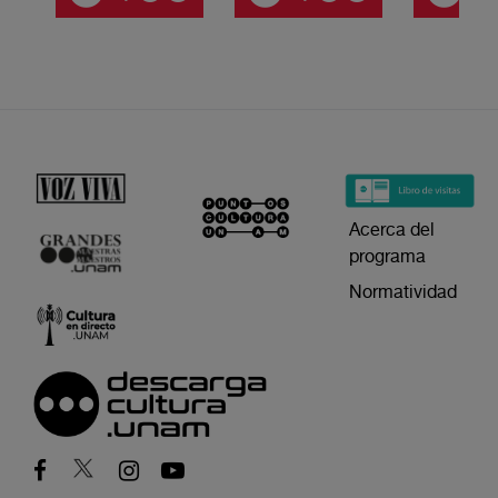
Acerca del
programa
Normatividad