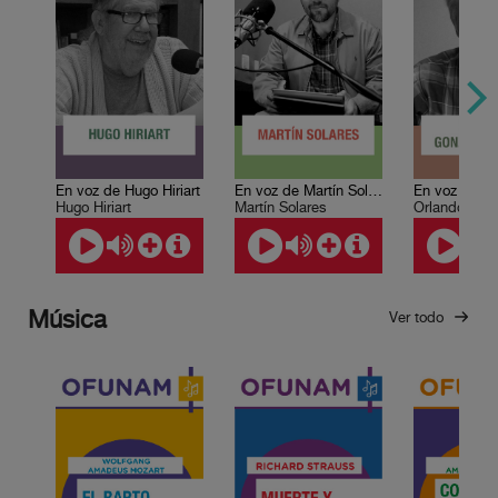
En voz de Hugo Hiriart
En voz de Martín Solares
Hugo Hiriart
Martín Solares
Música
Ver todo