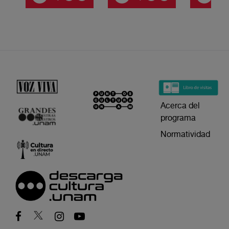
Acerca del
programa
Normatividad