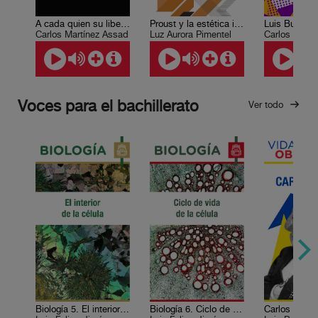
A cada quien su libertad
Proust y la estética impresionista
Carlos Martínez Assad
Luz Aurora Pimentel
Carlos Fuent
Voces para el bachillerato
Ver todo
Biología 5. El interior de la célula
Biología 6. Ciclo de vida de la célula
Carlos Marx