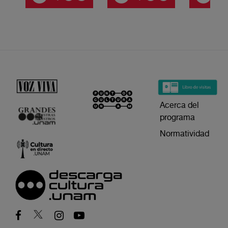
Acerca del
programa
Normatividad