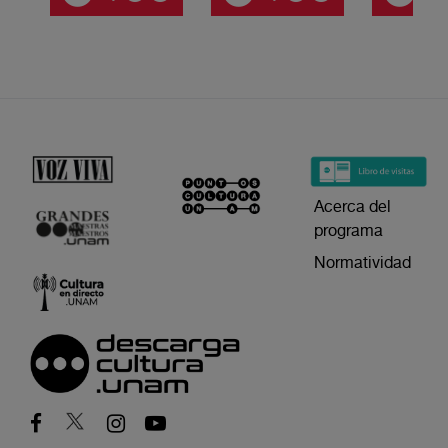
Acerca del
programa
Normatividad