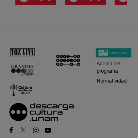
Acerca del
programa
Normatividad